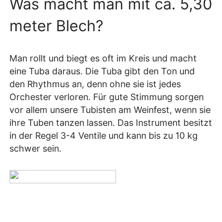
Was macht man mit ca. 5,30
meter Blech?
Man rollt und biegt es oft im Kreis und macht
eine Tuba daraus. Die Tuba gibt den Ton und
den Rhythmus an, denn ohne sie ist jedes
Orchester verloren. Für gute Stimmung sorgen
vor allem unsere Tubisten am Weinfest, wenn sie
ihre Tuben tanzen lassen. Das Instrument besitzt
in der Regel 3-4 Ventile und kann bis zu 10 kg
schwer sein.